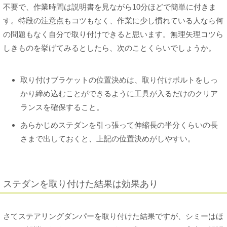
不要で、作業時間は説明書を見ながら10分ほどで簡単に付きま
す。特段の注意点もコツもなく、作業に少し慣れている人なら何
の問題もなく自分で取り付けできると思います。無理矢理コツら
しきものを挙げてみるとしたら、次のことくらいでしょうか。
取り付けブラケットの位置決めは、取り付けボルトをしっ
かり締め込むことができるように工具が入るだけのクリア
ランスを確保すること。
あらかじめステダンを引っ張って伸縮長の半分くらいの長
さまで出しておくと、上記の位置決めがしやすい。
ステダンを取り付けた結果は効果あり
さてステアリングダンパーを取り付けた結果ですが、シミーはほ