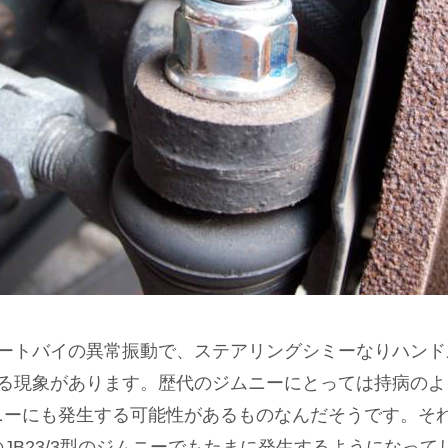
ートバイの異常振動で、ステアリングシミーなりハンド
る現象があります。歴代のジムニーにとっては持病のよ
ニーにも発生する可能性があるものなんだそうです。そ
JB23/3型のジムニーでもたまに発生するようになって