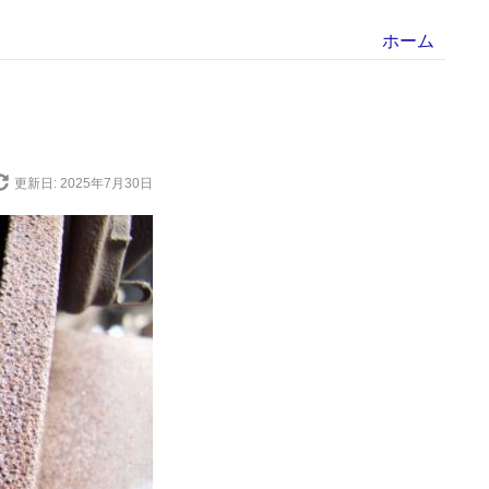
ホーム
更新日: 2025年7月30日