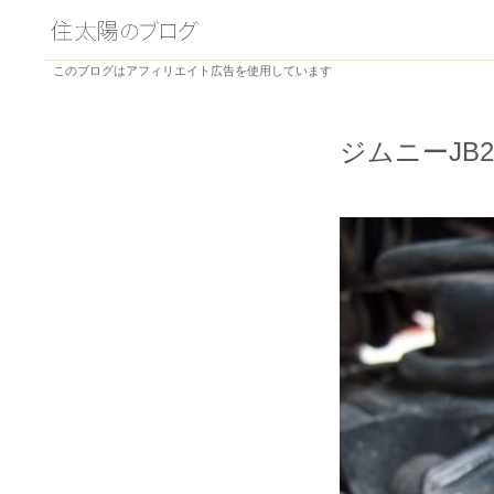
このブログはアフィリエイト広告を使用しています
ジムニーJB