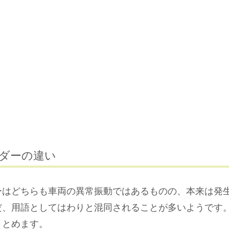
ダーの違い
ーはどちらも車両の異常振動ではあるものの、本来は発
だ、用語としてはわりと混同されることが多いようです
まとめます。