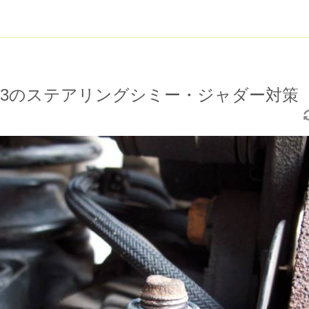
23のステアリングシミー・ジャダー対策