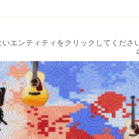
ないエンティティをクリックしてくださ