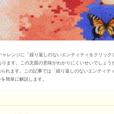
Aのチャレンジに「繰り返しのないエンティティをクリック
あります。この文面の意味がわかりにくいせいでしょう
おられます。この記事では「繰り返しのないエンティテ
かを簡単に解説します。