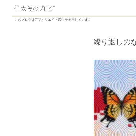
このブログはアフィリエイト広告を使用しています
繰り返しの