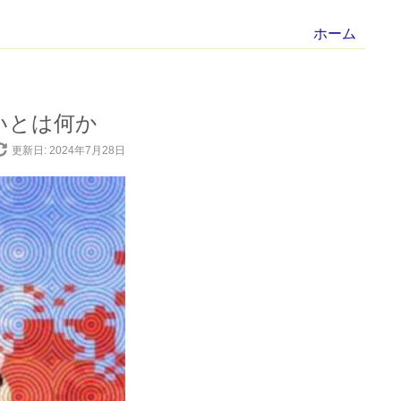
ホーム
いとは何か
更新日: 2024年7月28日