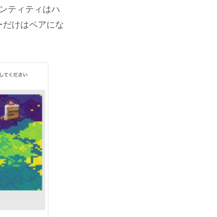
ンティティはハ
ーだけはペアにな